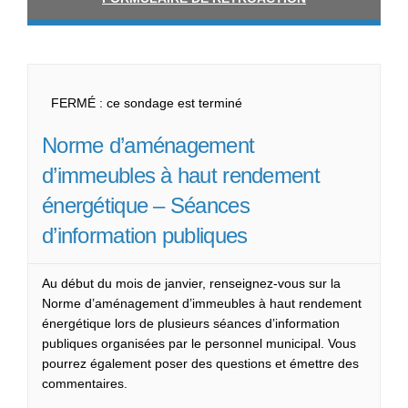
FERMÉ : ce sondage est terminé
Norme d’aménagement
d’immeubles à haut rendement
énergétique – Séances
d’information publiques
Au début du mois de janvier, renseignez-vous sur la
Norme d’aménagement d’immeubles à haut rendement
énergétique lors de plusieurs séances d’information
publiques organisées par le personnel municipal. Vous
pourrez également poser des questions et émettre des
commentaires.