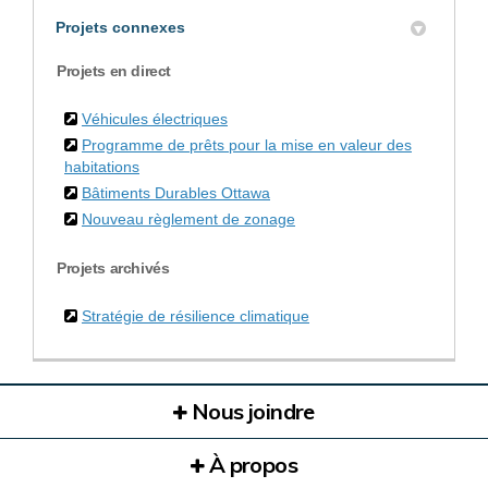
Projets connexes
Projets en direct
Véhicules électriques
Programme de prêts pour la mise en valeur des
habitations
Bâtiments Durables Ottawa
Nouveau règlement de zonage
Projets archivés
Stratégie de résilience climatique
Nous joindre
À propos