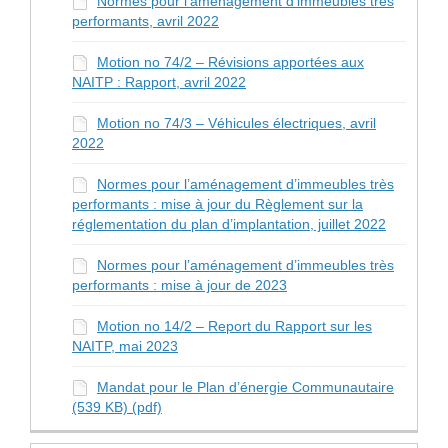
Normes pour l’aménagement d’immeubles très
performants, avril 2022
Motion no 74/2 – Révisions apportées aux
NAITP : Rapport, avril 2022
Motion no 74/3 – Véhicules électriques, avril
2022
Normes pour l’aménagement d’immeubles très
performants : mise à jour du Règlement sur la
réglementation du plan d’implantation, juillet 2022
Normes pour l’aménagement d’immeubles très
performants : mise à jour de 2023
Motion no 14/2 – Report du Rapport sur les
NAITP, mai 2023
Mandat pour le Plan d’énergie Communautaire
(539 KB) (pdf)