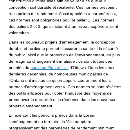
construction d’immeubles afin de veiller à ce que leur
conception soit durable et résiliente. Ces normes prévoient
trois paliers de rendement. Aussi appelées « baromètres »,
ces normes sont obligatoires pour le palier 1. Les normes
des paliers 2 et 3, qui se situent à un niveau supérieur, sont
volontaires.
Dans les nouveaux projets d’aménagement, la conception
durable et résiliente permet d’assurer la santé et la sécurité
du public, ainsi que la protection de l’environnement, en plus
de réagir au changement climatique : ce sont toutes des
priorités du
nouveau Plan officiel
d’Ottawa. Dans les deux
dernières décennies, de nombreuses municipalités de
l’Ontario ont institué ce qu’on appelle couramment les «
normes d’aménagement vert ». Ces normes se sont révélées
des outils efficaces pour doter l’industrie des moyens de
promouvoir la durabilité et la résilience dans les nouveaux
projets d’aménagement.
En exerçant les pouvoirs prévus dans la Loi sur
l’aménagement du territoire, la Ville adoptera
progressivement des baromètres de rendement minimum