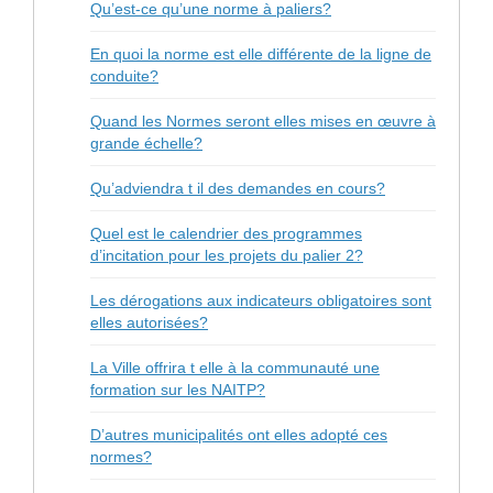
Qu’est-ce qu’une norme à paliers?
En quoi la norme est elle différente de la ligne de
conduite?
Quand les Normes seront elles mises en œuvre à
grande échelle?
Qu’adviendra t il des demandes en cours?
Quel est le calendrier des programmes
d’incitation pour les projets du palier 2?
Les dérogations aux indicateurs obligatoires sont
elles autorisées?
La Ville offrira t elle à la communauté une
formation sur les NAITP?
D’autres municipalités ont elles adopté ces
normes?