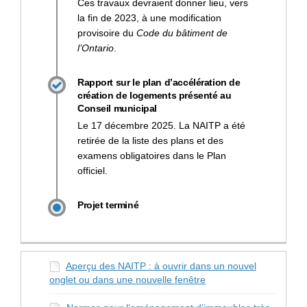
Ces travaux devraient donner lieu, vers
la fin de 2023, à une modification
provisoire du
Code du bâtiment de
l’Ontario
.
Rapport sur le plan d’accélération de
création de logements présenté au
Conseil municipal
Le 17 décembre 2025. La NAITP a été
retirée de la liste des plans et des
examens obligatoires dans le Plan
officiel.
Projet terminé
Aperçu des NAITP : à ouvrir dans un nouvel
onglet ou dans une nouvelle fenêtre