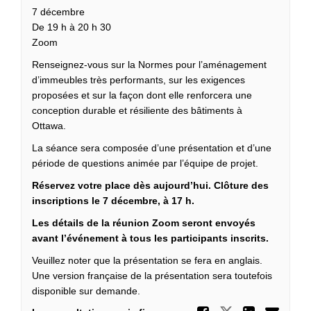
7 décembre
De 19 h à 20 h 30
Zoom
Renseignez-vous sur la Normes pour l’aménagement
d’immeubles très performants, sur les exigences
proposées et sur la façon dont elle renforcera une
conception durable et résiliente des bâtiments à
Ottawa.
La séance sera composée d’une présentation et d’une
période de questions animée par l’équipe de projet.
Réservez votre place dès aujourd’hui. Clôture des
inscriptions le 7 décembre, à 17 h.
Les détails de la réunion Zoom seront envoyés
avant l’événement à tous les participants inscrits.
Veuillez noter que la présentation se fera en anglais.
Une version française de la présentation sera toutefois
disponible sur demande.