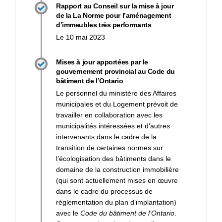
Rapport au Conseil sur la mise à jour
de la La Norme pour l’aménagement
d’immeubles très performants
Le 10 mai 2023
Mises à jour apportées par le
gouvernement provincial au Code du
bâtiment de l’Ontario
Le personnel du ministère des Affaires
municipales et du Logement prévoit de
travailler en collaboration avec les
municipalités intéressées et d’autres
intervenants dans le cadre de la
transition de certaines normes sur
l’écologisation des bâtiments dans le
domaine de la construction immobilière
(qui sont actuellement mises en œuvre
dans le cadre du processus de
réglementation du plan d’implantation)
avec le
Code du bâtiment de l’Ontario
.