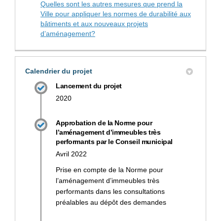
Quelles sont les autres mesures que prend la
Ville pour appliquer les normes de durabilité aux
bâtiments et aux nouveaux projets
d’aménagement?
Calendrier du projet
Lancement du projet
2020
Approbation de la Norme pour
l’aménagement d’immeubles très
performants par le Conseil municipal
Avril 2022
Prise en compte de la Norme pour
l’aménagement d’immeubles très
performants dans les consultations
préalables au dépôt des demandes