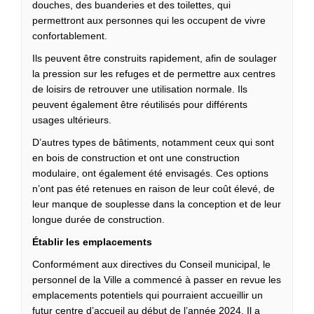
douches, des buanderies et des toilettes, qui
permettront aux personnes qui les occupent de vivre
confortablement.
Ils peuvent être construits rapidement, afin de soulager
la pression sur les refuges et de permettre aux centres
de loisirs de retrouver une utilisation normale. Ils
peuvent également être réutilisés pour différents
usages ultérieurs.
D’autres types de bâtiments, notamment ceux qui sont
en bois de construction et ont une construction
modulaire, ont également été envisagés. Ces options
n’ont pas été retenues en raison de leur coût élevé, de
leur manque de souplesse dans la conception et de leur
longue durée de construction.
Établir les emplacements
Conformément aux directives du Conseil municipal, le
personnel de la Ville a commencé à passer en revue les
emplacements potentiels qui pourraient accueillir un
futur centre d’accueil au début de l’année 2024. Il a