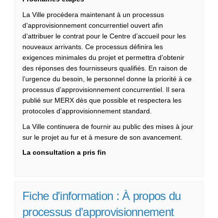
La Ville procédera maintenant à un processus
d’approvisionnement concurrentiel ouvert afin
d’attribuer le contrat pour le Centre d’accueil pour les
nouveaux arrivants. Ce processus définira les
exigences minimales du projet et permettra d’obtenir
des réponses des fournisseurs qualifiés. En raison de
l’urgence du besoin, le personnel donne la priorité à ce
processus d’approvisionnement concurrentiel. Il sera
publié sur MERX dès que possible et respectera les
protocoles d’approvisionnement standard.
La Ville continuera de fournir au public des mises à jour
sur le projet au fur et à mesure de son avancement.
La consultation a pris fin
Fiche d'information : À propos du
processus d’approvisionnement