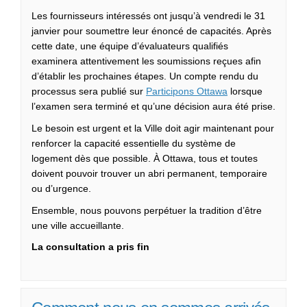
Les fournisseurs intéressés ont jusqu’à vendredi le 31
janvier pour soumettre leur énoncé de capacités. Après
cette date, une équipe d’évaluateurs qualifiés
examinera attentivement les soumissions reçues afin
d’établir les prochaines étapes. Un compte rendu du
processus sera publié sur
Participons Ottawa
lorsque
l’examen sera terminé et qu’une décision aura été prise.
Le besoin est urgent et la Ville doit agir maintenant pour
renforcer la capacité essentielle du système de
logement dès que possible. À Ottawa, tous et toutes
doivent pouvoir trouver un abri permanent, temporaire
ou d’urgence.
Ensemble, nous pouvons perpétuer la tradition d’être
une ville accueillante.
La consultation a pris fin