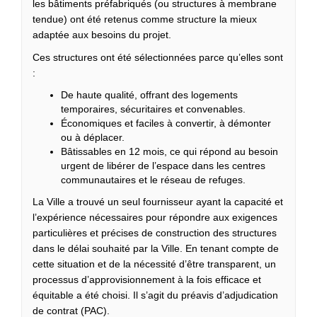
les bâtiments préfabriqués (ou structures à membrane
tendue) ont été retenus comme structure la mieux
adaptée aux besoins du projet.
Ces structures ont été sélectionnées parce qu’elles sont
:
De haute qualité, offrant des logements
temporaires, sécuritaires et convenables.
Économiques et faciles à convertir, à démonter
ou à déplacer.
Bâtissables en 12 mois, ce qui répond au besoin
urgent de libérer de l’espace dans les centres
communautaires et le réseau de refuges.
La Ville a trouvé un seul fournisseur ayant la capacité et
l’expérience nécessaires pour répondre aux exigences
particulières et précises de construction des structures
dans le délai souhaité par la Ville. En tenant compte de
cette situation et de la nécessité d’être transparent, un
processus d’approvisionnement à la fois efficace et
équitable a été choisi. Il s’agit du préavis d’adjudication
de contrat (PAC).