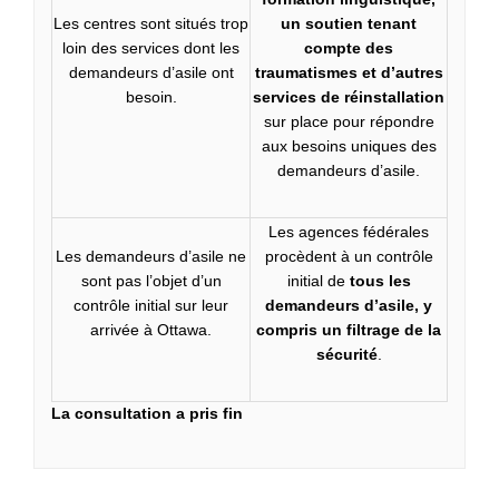
Les centres sont situés trop
un soutien tenant
loin des services dont les
compte des
demandeurs d’asile ont
traumatismes et d’autres
besoin.
services de réinstallation
sur place pour répondre
aux besoins uniques des
demandeurs d’asile.
Les agences fédérales
Les demandeurs d’asile ne
procèdent à un contrôle
sont pas l’objet d’un
initial de
tous les
contrôle initial sur leur
demandeurs d’asile, y
arrivée à Ottawa.
compris un filtrage de la
sécurité
.
La consultation a pris fin