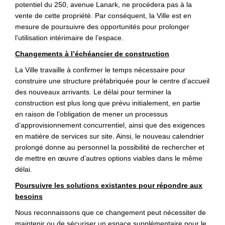
potentiel du 250, avenue Lanark, ne procédera pas à la
vente de cette propriété. Par conséquent, la Ville est en
mesure de poursuivre des opportunités pour prolonger
l’utilisation intérimaire de l’espace.
Changements à l’échéancier de construction
La Ville travaille à confirmer le temps nécessaire pour
construire une structure préfabriquée pour le centre d’accueil
des nouveaux arrivants. Le délai pour terminer la
construction est plus long que prévu initialement, en partie
en raison de l’obligation de mener un processus
d’approvisionnement concurrentiel, ainsi que des exigences
en matière de services sur site. Ainsi, le nouveau calendrier
prolongé donne au personnel la possibilité de rechercher et
de mettre en œuvre d’autres options viables dans le même
délai.
Poursuivre les solutions existantes pour répondre aux
besoins
Nous reconnaissons que ce changement peut nécessiter de
maintenir ou de sécuriser un espace supplémentaire pour le