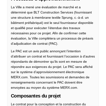
La Ville a mené une évaluation de marché et a
déterminé que BLT Construction Services (fournissant
une structure à membrane textile Sprung, c.-à-d. un
bâtiment préfabriqué) est le seul fournisseur disponible
et qualifié pour exécuter l’étendue des travaux
nécessaires pour ce projet. Afin de confirmer cette
évaluation, la Ville complètera un processus de préavis
d’adjudication de contrat (PAC).
Le PAC est un avis public annonçant l’intention
d’attribuer un contrat et fournissant l’occasion à d’autres
répondants de démontrer qu’ils sont en mesure de
répondre aux exigences du projet. Le PAC sera affiché
sur le système d’approvisionnement électronique
MERX.com. Toutes les soumissions et demandes de
renseignements concernant le PAC doivent être
envoyées au moyen du système MERX.com.
Composantes du projet
Le contrat pour la conception et la construction du