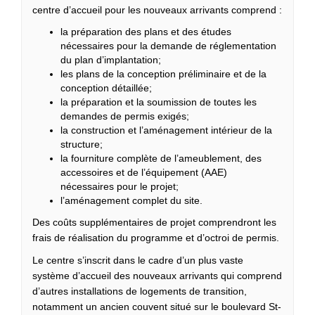
centre d’accueil pour les nouveaux arrivants comprend :
la préparation des plans et des études
nécessaires pour la demande de réglementation
du plan d’implantation;
les plans de la conception préliminaire et de la
conception détaillée;
la préparation et la soumission de toutes les
demandes de permis exigés;
la construction et l’aménagement intérieur de la
structure;
la fourniture complète de l’ameublement, des
accessoires et de l’équipement (AAE)
nécessaires pour le projet;
l’aménagement complet du site.
Des coûts supplémentaires de projet comprendront les
frais de réalisation du programme et d’octroi de permis.
Le centre s’inscrit dans le cadre d’un plus vaste
système d’accueil des nouveaux arrivants qui comprend
d’autres installations de logements de transition,
notamment un ancien couvent situé sur le boulevard St-