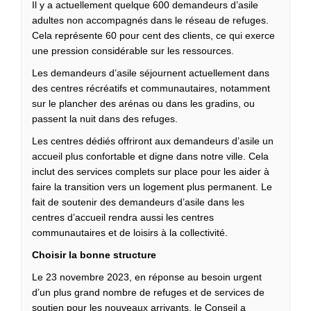
Il y a actuellement quelque 600 demandeurs d’asile
adultes non accompagnés dans le réseau de refuges.
Cela représente 60 pour cent des clients, ce qui exerce
une pression considérable sur les ressources.
Les demandeurs d’asile séjournent actuellement dans
des centres récréatifs et communautaires, notamment
sur le plancher des arénas ou dans les gradins, ou
passent la nuit dans des refuges.
Les centres dédiés offriront aux demandeurs d’asile un
accueil plus confortable et digne dans notre ville. Cela
inclut des services complets sur place pour les aider à
faire la transition vers un logement plus permanent. Le
fait de soutenir des demandeurs d’asile dans les
centres d’accueil rendra aussi les centres
communautaires et de loisirs à la collectivité.
Choisir la bonne structure
Le 23 novembre 2023, en réponse au besoin urgent
d’un plus grand nombre de refuges et de services de
soutien pour les nouveaux arrivants, le Conseil a