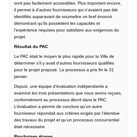
sont pas facilement accessibles. Plus important encore,
il permet à d’autres fournisseurs qui n’avaient pas été
identifiés auparavant de soumettre un bref énoncé
démontrant qu’ils possèdent les capacités et
l’expérience requises pour satisfaire aux exigences du
projet.
Résultat du PAC
Le PAC était le moyen le plus rapide pour la Ville de
déterminer s’il y avait d’autres fournisseurs qualifiés
pour le projet proposé. Le processus a pris fin le 31
janvier.
Depuis, une équipe d’évaluation indépendante a
examiné les trois présentations que nous avons reçues,
conformément au processus décrit dans le PAC.
L’évaluation a permis de conclure qu’un
autre
fournisseur répondait aux critères exigés par l’étendue
des travaux du projet et qu’un processus concurrentiel
était nécessaire.
Prochaines étapes