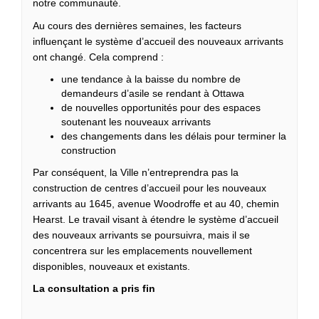
notre communauté.
Au cours des dernières semaines, les facteurs
influençant le système d’accueil des nouveaux arrivants
ont changé. Cela comprend :
une tendance à la baisse du nombre de
demandeurs d’asile se rendant à Ottawa
de nouvelles opportunités pour des espaces
soutenant les nouveaux arrivants
des changements dans les délais pour terminer la
construction
Par conséquent, la Ville n’entreprendra pas la
construction de centres d’accueil pour les nouveaux
arrivants au 1645, avenue Woodroffe et au 40, chemin
Hearst. Le travail visant à étendre le système d’accueil
des nouveaux arrivants se poursuivra, mais il se
concentrera sur les emplacements nouvellement
disponibles, nouveaux et existants.
La consultation a pris fin