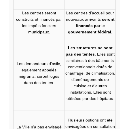
Les centres seront
Les centres d’accueil pour
construits et financés par
nouveaux arrivants
seront
les impôts fonciers
financés par le
municipaux.
gouvernement fédéral.
Les structures ne sont
pas des tentes
. Elles sont
similaires à des bâtiments
Les demandeurs d’asile,
conventionnels dotés de
également appelés
chauffage, de climatisation,
migrants, seront logés
d’aménagements de
dans des tentes.
cuisine et d’autres
installations. Elles sont
utilisées par des hôpitaux.
Plusieurs options ont été
envisagées en consultation
La Ville n’a pas envisagé