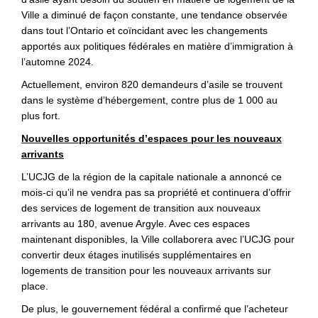
Ville a diminué de façon constante, une tendance observée
dans tout l’Ontario et coïncidant avec les changements
apportés aux politiques fédérales en matière d’immigration à
l’automne 2024.
Actuellement, environ 820 demandeurs d’asile se trouvent
dans le système d’hébergement, contre plus de 1 000 au
plus fort.
Nouvelles opportunités d’espaces pour les nouveaux
arrivants
L’UCJG de la région de la capitale nationale a annoncé ce
mois-ci qu’il ne vendra pas sa propriété et continuera d’offrir
des services de logement de transition aux nouveaux
arrivants au 180, avenue Argyle. Avec ces espaces
maintenant disponibles, la Ville collaborera avec l’UCJG pour
convertir deux étages inutilisés supplémentaires en
logements de transition pour les nouveaux arrivants sur
place.
De plus, le gouvernement fédéral a confirmé que l’acheteur