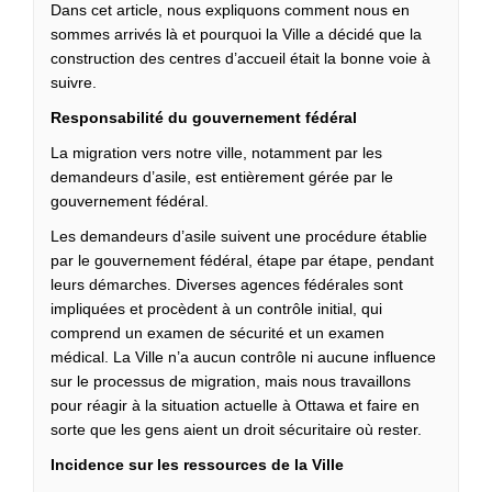
Dans cet article, nous expliquons comment nous en
sommes arrivés là et pourquoi la Ville a décidé que la
construction des centres d’accueil était la bonne voie à
suivre.
Responsabilité du gouvernement fédéral
La migration vers notre ville, notamment par les
demandeurs d’asile, est entièrement gérée par le
gouvernement fédéral.
Les demandeurs d’asile suivent une procédure établie
par le gouvernement fédéral, étape par étape, pendant
leurs démarches. Diverses agences fédérales sont
impliquées et procèdent à un contrôle initial, qui
comprend un examen de sécurité et un examen
médical. La Ville n’a aucun contrôle ni aucune influence
sur le processus de migration, mais nous travaillons
pour réagir à la situation actuelle à Ottawa et faire en
sorte que les gens aient un droit sécuritaire où rester.
Incidence sur les ressources de la Ville