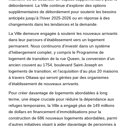
débordement. La Ville continue d’explorer des options
supplémentaires de débordement pour soutenir les besoins
anticipés jusqu’à l’hiver 2025-2026 ou en réponse à des
changements dans les tendances et la demande.
La Ville demeure engagée à soutenir les nouveaux arrivants
dans leur parcours d’établissement vers un logement
permanent. Nous continuons d’investir dans un système
d’hébergement complet, y compris le Programme de
logement de transition de la rue Queen, la conversion d’un
ancien couvent au 1754, boulevard Saint-Joseph en
logements de transition, et l’acquisition d’au plus 20 maisons
à travers Ottawa qui seront gérées par des organismes
d’établissement de nouveaux arrivants.
Pour créer davantage de logements abordables à long
terme, une étape cruciale pour réduire la dépendance aux
refuges temporaires, la Ville a engagé plus de 149 millions
de dollars en financement d’immobilisations pour la
construction de 686 nouveaux logements abordables, parmi
d’autres initiatives visant à aider davantage de personnes à