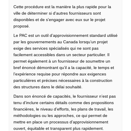
Cette procédure est la manière la plus rapide pour la
ville de déterminer si d'autres fournisseurs sont
disponibles et de s'engager avec eux sur le projet
proposé.
Le PAC est un outil d’approvisionnement standard utilisé
par les gouvernements au Canada lorsqu’un projet
exige des services spécialisés qui ne sont pas
facilement accessibles dans un secteur particulier. Il
permet également à un fournisseur de soumettre un
bref énoncé démontrant qu’il a la capacité, le temps et
l’expérience requise pour répondre aux exigences
particulières et précises nécessaires à la construction
des structures dans le délai souhaité.
Dans son énoncé de capacités, le fournisseur n’est pas
tenu d’inclure certains détails comme des propositions
financières, le niveau d’efforts, les plans de travail, les
méthodologies ou les approches, ce qui permet de
mettre en place un processus d’approvisionnement
ouvert, équitable et transparent plus rapidement.