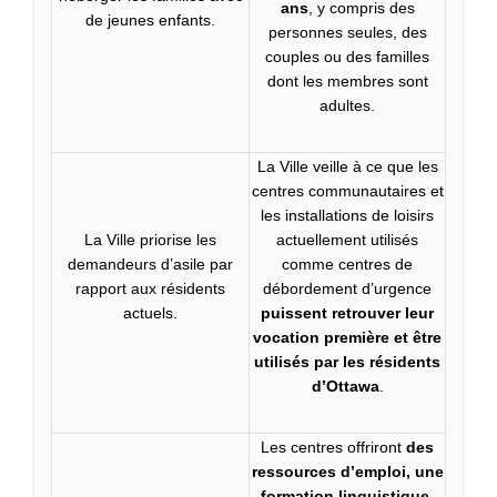
ans
, y compris des
de jeunes enfants.
personnes seules, des
couples ou des familles
dont les membres sont
adultes.
La Ville veille à ce que les
centres communautaires et
les installations de loisirs
La Ville priorise les
actuellement utilisés
demandeurs d’asile par
comme centres de
rapport aux résidents
débordement d’urgence
actuels.
puissent retrouver leur
vocation première et être
utilisés par les résidents
d’Ottawa
.
Les centres offriront
des
ressources d’emploi, une
formation linguistique,