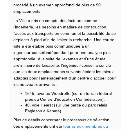
procédé à un examen approfondi de plus de 90
emplacements.
La Ville a pris en compte des facteurs comme
l’ingénierie, les besoins en matière de construction,
l’accès aux transports en commun et la possibilité de se
déplacer à pied afin de limiter la recherche. Une courte
liste a été établie puis communiquée à un
ingénieur‑conseil indépendant pour une analyse plus
approfondie. À la suite de l’examen et d’une étude
préliminaire de faisabilité, l’ingénieur‑conseil a conclu
que les deux emplacements suivants étaient les mieux
adaptés pour l’aménagement d’un centre d’accueil pour
les nouveaux arrivants :
1645, avenue Woodroffe (sur un terrain fédéral
près du Centre d’éducation Confédération);
40, voie Hearst (sur une partie du parc relais
Eagleson à Kanata).
Plus de détails concernant le processus de sélection
des emplacements ont été
fournis aux membres du