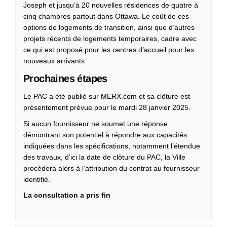
Joseph et jusqu’à 20 nouvelles résidences de quatre à
cinq chambres partout dans Ottawa. Le coût de ces
options de logements de transition, ainsi que d’autres
projets récents de logements temporaires, cadre avec
ce qui est proposé pour les centres d’accueil pour les
nouveaux arrivants.
Prochaines étapes
Le PAC a été publié sur MERX.com et sa clôture est
présentement prévue pour le mardi 28 janvier 2025.
Si aucun fournisseur ne soumet une réponse
démontrant son potentiel à répondre aux capacités
indiquées dans les spécifications, notamment l’étendue
des travaux, d’ici la date de clôture du PAC, la Ville
procédera alors à l’attribution du contrat au fournisseur
identifié.
La consultation a pris fin