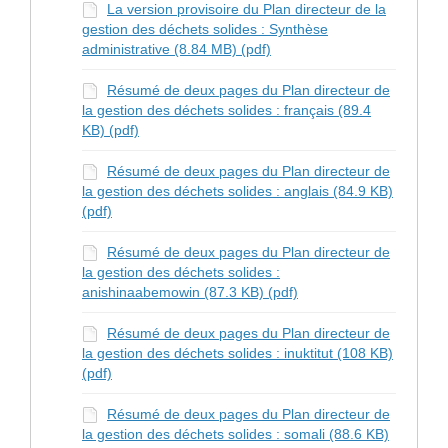
La version provisoire du Plan directeur de la
gestion des déchets solides : Synthèse
administrative (8.84 MB) (pdf)
Résumé de deux pages du Plan directeur de
la gestion des déchets solides : français (89.4
KB) (pdf)
Résumé de deux pages du Plan directeur de
la gestion des déchets solides : anglais (84.9 KB)
(pdf)
Résumé de deux pages du Plan directeur de
la gestion des déchets solides :
anishinaabemowin (87.3 KB) (pdf)
Résumé de deux pages du Plan directeur de
la gestion des déchets solides : inuktitut (108 KB)
(pdf)
Résumé de deux pages du Plan directeur de
la gestion des déchets solides : somali (88.6 KB)