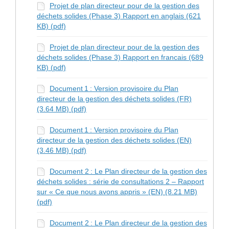
Projet de plan directeur pour de la gestion des
déchets solides (Phase 3) Rapport en anglais (621
KB) (pdf)
Projet de plan directeur pour de la gestion des
déchets solides (Phase 3) Rapport en francais (689
KB) (pdf)
Document 1 : Version provisoire du Plan
directeur de la gestion des déchets solides (FR)
(3.64 MB) (pdf)
Document 1 : Version provisoire du Plan
directeur de la gestion des déchets solides (EN)
(3.46 MB) (pdf)
Document 2 : Le Plan directeur de la gestion des
déchets solides : série de consultations 2 – Rapport
sur « Ce que nous avons appris » (EN) (8.21 MB)
(pdf)
Document 2 : Le Plan directeur de la gestion des