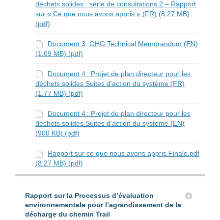
déchets solides : série de consultations 2 – Rapport
sur « Ce que nous avons appris » (FR) (8.27 MB)
(pdf)
Document 3: GHG Technical Memorandum (EN)
(1.09 MB) (pdf)
Document 4 : Projet de plan directeur pour les
déchets solides Suites d'action du système (FR)
(1.77 MB) (pdf)
Document 4 : Projet de plan directeur pour les
déchets solides Suites d'action du système (EN)
(900 KB) (pdf)
Rapport sur ce que nous avons appris Finale.pdf
(8.27 MB) (pdf)
Rapport sur la Processus d’évaluation
environnementale pour l’agrandissement de la
décharge du chemin Trail