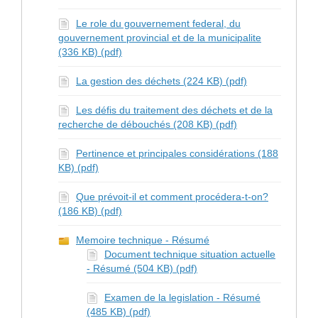
Le role du gouvernement federal, du
gouvernement provincial et de la municipalite
(336 KB) (pdf)
La gestion des déchets (224 KB) (pdf)
Les défis du traitement des déchets et de la
recherche de débouchés (208 KB) (pdf)
Pertinence et principales considérations (188
KB) (pdf)
Que prévoit-il et comment procédera-t-on?
(186 KB) (pdf)
Memoire technique - Résumé
Document technique situation actuelle
- Résumé (504 KB) (pdf)
Examen de la legislation - Résumé
(485 KB) (pdf)