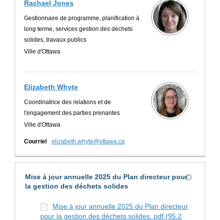
Rachael Jones
Gestionnaire de programme, planification à
long terme, services gestion des déchets
solides, travaux publics
Ville d'Ottawa
Elizabeth Whyte
Coordinatrice des relations et de
l'engagement des parties prenantes
Ville d'Ottawa
(Liens externes)
Courriel
elizabeth.whyte@ottawa.ca
Mise à jour annuelle 2025 du Plan directeur pour
la gestion des déchets solides
Mise à jour annuelle 2025 du Plan directeur
pour la gestion des déchets solides. pdf (95.2