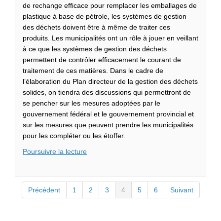
de rechange efficace pour remplacer les emballages de
plastique à base de pétrole, les systèmes de gestion
des déchets doivent être à même de traiter ces
produits. Les municipalités ont un rôle à jouer en veillant
à ce que les systèmes de gestion des déchets
permettent de contrôler efficacement le courant de
traitement de ces matières. Dans le cadre de
l’élaboration du Plan directeur de la gestion des déchets
solides, on tiendra des discussions qui permettront de
se pencher sur les mesures adoptées par le
gouvernement fédéral et le gouvernement provincial et
sur les mesures que peuvent prendre les municipalités
pour les compléter ou les étoffer.
Poursuivre la lecture
Précédent
1
2
3
4
5
6
Suivant