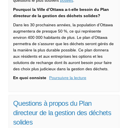
questions le plus souvent
posées
.
Pourquoi la Ville d’Ottawa a-t-elle besoin du Plan
directeur de la gestion des déchets solides?
Dans les 30 prochaines années, la population d’Ottawa
augmentera de presque 50 %, ce qui représente
environ 400 000 habitants de plus. Le plan d’Ottawa
permettra de s’assurer que les déchets seront gérés de
la manière la plus durable possible. Ce plan donnera
aux résidents et aux entreprises les options et les
solutions de rechange dont ils auront besoin pour faire
des choix plus judicieux dans la gestion des déchets.
En quoi consiste
Poursuivre la lecture
Questions à propos du Plan
directeur de la gestion des déchets
solides