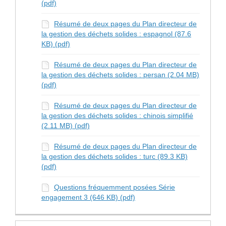
(pdf)
Résumé de deux pages du Plan directeur de
la gestion des déchets solides : espagnol (87.6
KB) (pdf)
Résumé de deux pages du Plan directeur de
la gestion des déchets solides : persan (2.04 MB)
(pdf)
Résumé de deux pages du Plan directeur de
la gestion des déchets solides : chinois simplifié
(2.11 MB) (pdf)
Résumé de deux pages du Plan directeur de
la gestion des déchets solides : turc (89.3 KB)
(pdf)
Questions fréquemment posées Série
engagement 3 (646 KB) (pdf)