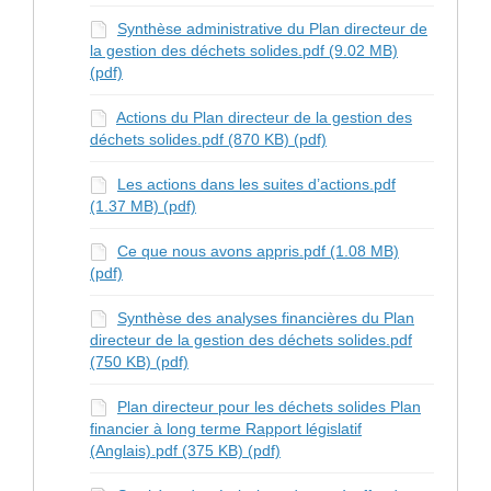
Synthèse administrative du Plan directeur de
la gestion des déchets solides.pdf (9.02 MB)
(pdf)
Actions du Plan directeur de la gestion des
déchets solides.pdf (870 KB) (pdf)
Les actions dans les suites d’actions.pdf
(1.37 MB) (pdf)
Ce que nous avons appris.pdf (1.08 MB)
(pdf)
Synthèse des analyses financières du Plan
directeur de la gestion des déchets solides.pdf
(750 KB) (pdf)
Plan directeur pour les déchets solides Plan
financier à long terme Rapport législatif
(Anglais).pdf (375 KB) (pdf)