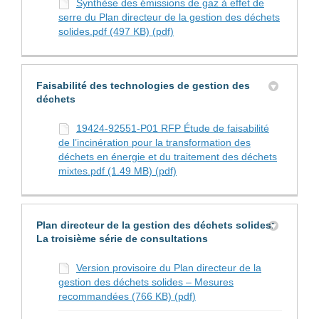
Synthèse des émissions de gaz à effet de
serre du Plan directeur de la gestion des déchets
solides.pdf (497 KB) (pdf)
Faisabilité des technologies de gestion des
déchets
19424-92551-P01 RFP Étude de faisabilité
de l’incinération pour la transformation des
déchets en énergie et du traitement des déchets
mixtes.pdf (1.49 MB) (pdf)
Plan directeur de la gestion des déchets solides:
La troisième série de consultations
Version provisoire du Plan directeur de la
gestion des déchets solides – Mesures
recommandées (766 KB) (pdf)