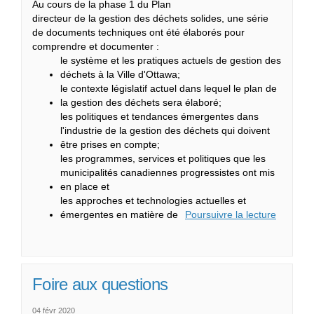
Au cours de la phase 1 du Plan
directeur de la gestion des déchets solides, une série
de documents techniques ont été élaborés pour
comprendre et documenter :
le système et les pratiques actuels de gestion des
déchets à la Ville d'Ottawa;
le contexte législatif actuel dans lequel le plan de
la gestion des déchets sera élaboré;
les politiques et tendances émergentes dans
l'industrie de la gestion des déchets qui doivent
être prises en compte;
les programmes, services et politiques que les
municipalités canadiennes progressistes ont mis
en place et
les approches et technologies actuelles et
émergentes en matière de
Poursuivre la lecture
Foire aux questions
04 févr 2020