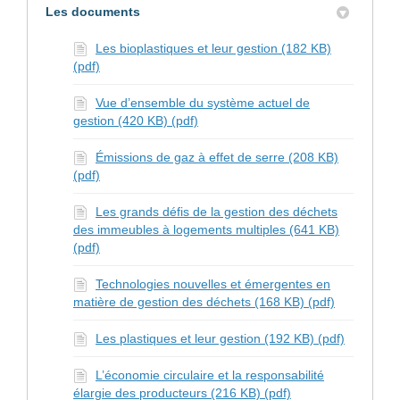
Les documents
Les bioplastiques et leur gestion (182 KB)
(pdf)
Vue d’ensemble du système actuel de
gestion (420 KB) (pdf)
Émissions de gaz à effet de serre (208 KB)
(pdf)
Les grands défis de la gestion des déchets
des immeubles à logements multiples (641 KB)
(pdf)
Technologies nouvelles et émergentes en
matière de gestion des déchets (168 KB) (pdf)
Les plastiques et leur gestion (192 KB) (pdf)
L’économie circulaire et la responsabilité
élargie des producteurs (216 KB) (pdf)