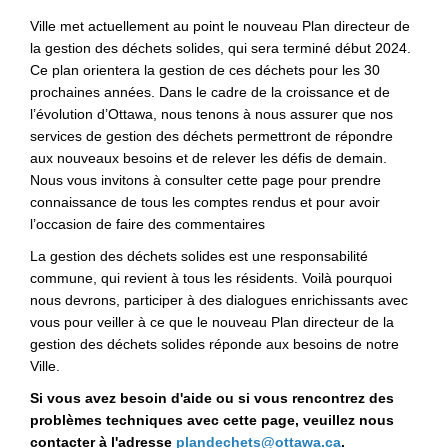
Ville met actuellement au point le nouveau Plan directeur de
la gestion des déchets solides, qui sera terminé début 2024.
Ce plan orientera la gestion de ces déchets pour les 30
prochaines années. Dans le cadre de la croissance et de
l’évolution d’Ottawa, nous tenons à nous assurer que nos
services de gestion des déchets permettront de répondre
aux nouveaux besoins et de relever les défis de demain.
Nous vous invitons à consulter cette page pour prendre
connaissance de tous les comptes rendus et pour avoir
l’occasion de faire des commentaires
La gestion des déchets solides est une responsabilité
commune, qui revient à tous les résidents. Voilà pourquoi
nous devrons, participer à des dialogues enrichissants avec
vous pour veiller à ce que le nouveau Plan directeur de la
gestion des déchets solides réponde aux besoins de notre
Ville.
Si vous avez besoin d'aide ou si vous rencontrez des
problèmes techniques avec cette page, veuillez nous
(Liens externes
contacter à l'adresse
plandechets@ottawa.ca
.