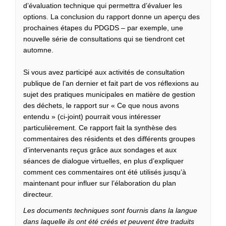
d’évaluation technique qui permettra d’évaluer les
options. La conclusion du rapport donne un aperçu des
prochaines étapes du PDGDS – par exemple, une
nouvelle série de consultations qui se tiendront cet
automne.
Si vous avez participé aux activités de consultation
publique de l’an dernier et fait part de vos réflexions au
sujet des pratiques municipales en matière de gestion
des déchets, le rapport sur « Ce que nous avons
entendu » (ci-joint) pourrait vous intéresser
particulièrement. Ce rapport fait la synthèse des
commentaires des résidents et des différents groupes
d’intervenants reçus grâce aux sondages et aux
séances de dialogue virtuelles, en plus d’expliquer
comment ces commentaires ont été utilisés jusqu’à
maintenant pour influer sur l’élaboration du plan
directeur.
Les documents techniques sont fournis dans la langue
dans laquelle ils ont été créés et peuvent être traduits