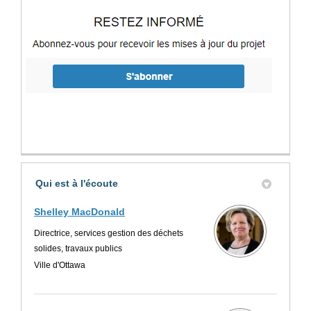
Qui est à l'écoute
Shelley MacDonald
Directrice, services gestion des déchets
solides, travaux publics
Ville d'Ottawa