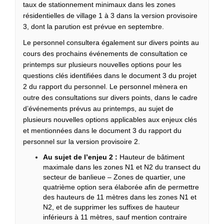
taux de stationnement minimaux dans les zones
résidentielles de village 1 à 3 dans la version provisoire
3, dont la parution est prévue en septembre.
Le personnel consultera également sur divers points au
cours des prochains événements de consultation ce
printemps sur plusieurs nouvelles options pour les
questions clés identifiées dans le document 3 du projet
2 du rapport du personnel. Le personnel mènera en
outre des consultations sur divers points, dans le cadre
d’événements prévus au printemps, au sujet de
plusieurs nouvelles options applicables aux enjeux clés
et mentionnées dans le document 3 du rapport du
personnel sur la version provisoire 2.
Au sujet de l’enjeu 2 :
Hauteur de bâtiment
maximale dans les zones N1 et N2 du transect du
secteur de banlieue – Zones de quartier, une
quatrième option sera élaborée afin de permettre
des hauteurs de 11 mètres dans les zones N1 et
N2, et de supprimer les suffixes de hauteur
inférieurs à 11 mètres, sauf mention contraire