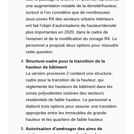
une augmentation notable de la densité/hauteur,
surtout si l’on considère que de nombreuses
sous-zones R4 des secteurs urbains intérieurs
ont fait l’objet d'autorisations de hauteur/densité
plus importantes en 2020, dans le cadre de
l’examen et de la modification du zonage R4. Le
personnel a proposé deux options pour résoudre
cette question.
Structure-cadre pour la transition de la
hauteur de bâtiment
La version provisoire 2 contient une structure-
cadre pour la transition de la hauteur, qui
réglemente les hauteurs de bâtiment dans les
zones polyvalentes voisines des secteurs
résidentiels de faible hauteur. Le personnel a
élaboré trois options pour assurer une transition
appropriée entre les immeubles de grande
hauteur et les quartiers de faible hauteur.
Autorisation d’aménager des aires de