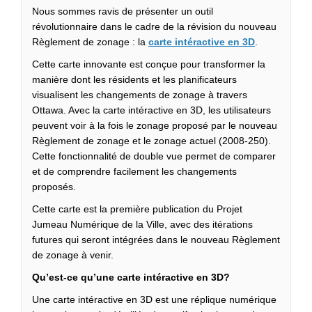
Nous sommes ravis de présenter un outil
révolutionnaire dans le cadre de la révision du nouveau
(Liens exte
Règlement de zonage : la
carte intéractive en 3D
.
Cette carte innovante est conçue pour transformer la
manière dont les résidents et les planificateurs
visualisent les changements de zonage à travers
Ottawa. Avec la carte intéractive en 3D, les utilisateurs
peuvent voir à la fois le zonage proposé par le nouveau
Règlement de zonage et le zonage actuel (2008-250).
Cette fonctionnalité de double vue permet de comparer
et de comprendre facilement les changements
proposés.
Cette carte est la première publication du Projet
Jumeau Numérique de la Ville, avec des itérations
futures qui seront intégrées dans le nouveau Règlement
de zonage à venir.
Qu’est-ce qu’une carte intéractive en 3D?
Une carte intéractive en 3D est une réplique numérique