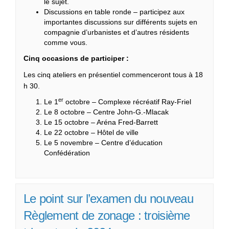
le sujet.
Discussions en table ronde – participez aux
importantes discussions sur différents sujets en
compagnie d’urbanistes et d’autres résidents
comme vous.
Cinq occasions de participer :
Les cinq ateliers en présentiel commenceront tous à 18
h 30.
er
Le 1
octobre – Complexe récréatif Ray-Friel
Le 8 octobre – Centre John-G.-Mlacak
Le 15 octobre – Aréna Fred-Barrett
Le 22 octobre – Hôtel de ville
Le 5 novembre – Centre d’éducation
Confédération
Le point sur l’examen du nouveau
Règlement de zonage : troisième