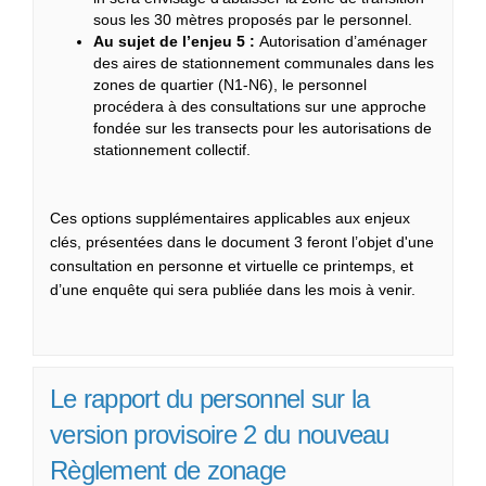
sous les 30 mètres proposés par le personnel.
Au sujet de l’enjeu 5 :
Autorisation d’aménager
des aires de stationnement communales dans les
zones de quartier (N1-N6), le personnel
procédera à des consultations sur une approche
fondée sur les transects pour les autorisations de
stationnement collectif.
Ces options supplémentaires applicables aux enjeux
clés, présentées dans le document 3 feront l’objet d'une
consultation en personne et virtuelle ce printemps, et
d’une enquête qui sera publiée dans les mois à venir.
Le rapport du personnel sur la
version provisoire 2 du nouveau
Règlement de zonage