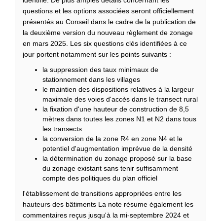
identifié. De plus amples détails concernant les
questions et les options associées seront officiellement
présentés au Conseil dans le cadre de la publication de
la deuxième version du nouveau règlement de zonage
en mars 2025. Les six questions clés identifiées à ce
jour portent notamment sur les points suivants :
la suppression des taux minimaux de
stationnement dans les villages
le maintien des dispositions relatives à la largeur
maximale des voies d'accès dans le transect rural
la fixation d'une hauteur de construction de 8,5
mètres dans toutes les zones N1 et N2 dans tous
les transects
la conversion de la zone R4 en zone N4 et le
potentiel d'augmentation imprévue de la densité
la détermination du zonage proposé sur la base
du zonage existant sans tenir suffisamment
compte des politiques du plan officiel
l'établissement de transitions appropriées entre les
hauteurs des bâtiments La note résume également les
commentaires reçus jusqu'à la mi-septembre 2024 et