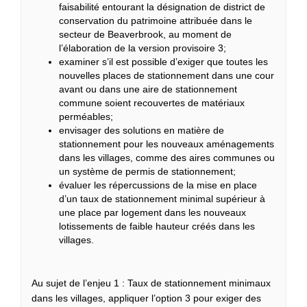
faisabilité entourant la désignation de district de
conservation du patrimoine attribuée dans le
secteur de Beaverbrook, au moment de
l’élaboration de la version provisoire 3;
examiner s’il est possible d’exiger que toutes les
nouvelles places de stationnement dans une cour
avant ou dans une aire de stationnement
commune soient recouvertes de matériaux
perméables;
envisager des solutions en matière de
stationnement pour les nouveaux aménagements
dans les villages, comme des aires communes ou
un système de permis de stationnement;
évaluer les répercussions de la mise en place
d’un taux de stationnement minimal supérieur à
une place par logement dans les nouveaux
lotissements de faible hauteur créés dans les
villages.
Au sujet de l’enjeu 1 : Taux de stationnement minimaux
dans les villages, appliquer l’option 3 pour exiger des