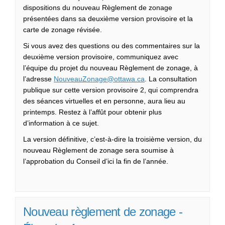
dispositions du nouveau Règlement de zonage
présentées dans sa deuxième version provisoire et la
carte de zonage révisée.
Si vous avez des questions ou des commentaires sur la
deuxième version provisoire, communiquez avec
l’équipe du projet du nouveau Règlement de zonage, à
(Liens externes)
l’adresse
NouveauZonage@ottawa.ca
. La consultation
publique sur cette version provisoire 2, qui comprendra
des séances virtuelles et en personne, aura lieu au
printemps. Restez à l’affût pour obtenir plus
d’information à ce sujet.
La version définitive, c’est-à-dire la troisième version, du
nouveau Règlement de zonage sera soumise à
l’approbation du Conseil d’ici la fin de l’année.
Nouveau règlement de zonage -