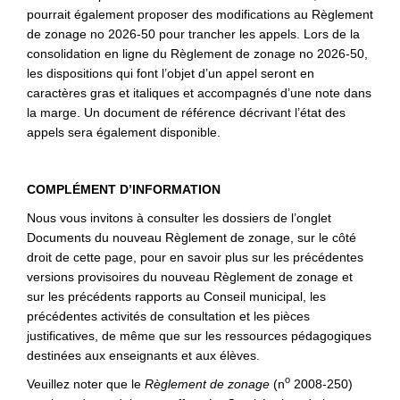
pourrait également proposer des modifications au Règlement
de zonage no 2026‑50 pour trancher les appels. Lors de la
consolidation en ligne du Règlement de zonage no 2026-50,
les dispositions qui font l’objet d’un appel seront en
caractères gras et italiques et accompagnés d’une note dans
la marge. Un document de référence décrivant l’état des
appels sera également disponible.
COMPLÉMENT D’INFORMATION
Nous vous invitons à consulter les dossiers de l’onglet
Documents du nouveau Règlement de zonage, sur le côté
droit de cette page, pour en savoir plus sur les précédentes
versions provisoires du nouveau Règlement de zonage et
sur les précédents rapports au Conseil municipal, les
précédentes activités de consultation et les pièces
justificatives, de même que sur les ressources pédagogiques
destinées aux enseignants et aux élèves.
o
Veuillez noter que le
Règlement de zonage
(n
2008-250)