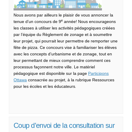
Nous avons par ailleurs le plaisir de vous annoncer la
e
tenue d’un concours de 9
année! Nous encourageons
les classes à utiliser les activités pédagogiques créées
par l’équipe du Règlement de zonage et à soumettre
leur projet, qui pourrait leur permettre de remporter une
fête de pizza. Ce concours vise à familiariser les élèves
avec les concepts d’urbanisme et de zonage, tout en
leur permettant de mieux comprendre comment ces
processus façonnent notre ville. Le matériel
pédagogique est disponible sur la page
Participons
Ottawa
consacrée au projet, à la rubrique Ressources
pour les écoles et les éducateurs
.
Coup d’envoi de la consultation sur